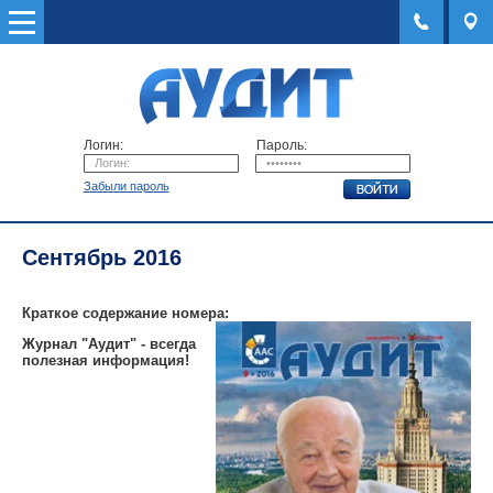
Логин:
Пароль:
Забыли пароль
Сентябрь 2016
Краткое содержание номера:
Журнал "Аудит" - всегда
полезная информация!