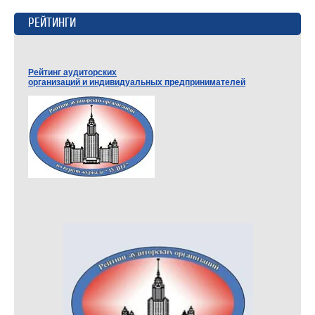
РЕЙТИНГИ
Рейтинг аудиторских
организаций и индивидуальных предпринимателей