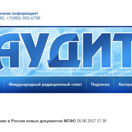
олезная информация!
45, +7(985) 950-0798
Международный редакционный совет
Подписка
Автор
ению в России новых документов МСФО
26.06.2017 17:30