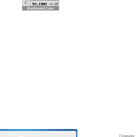
Главная